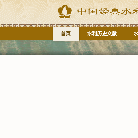
首页
水利历史文献