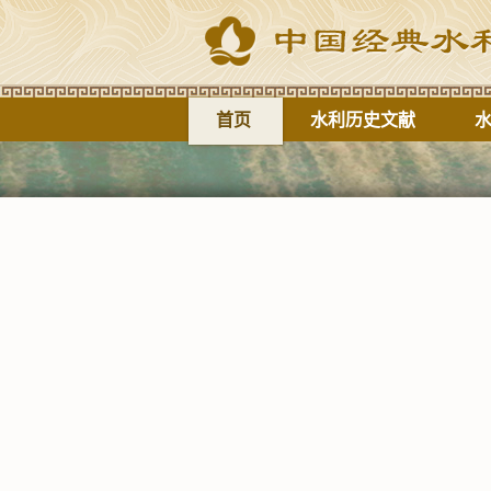
首页
水利历史文献