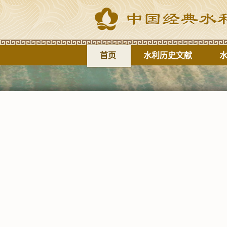
首页
水利历史文献