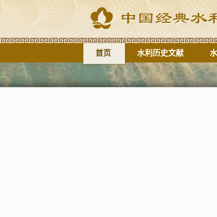
首页
水利历史文献