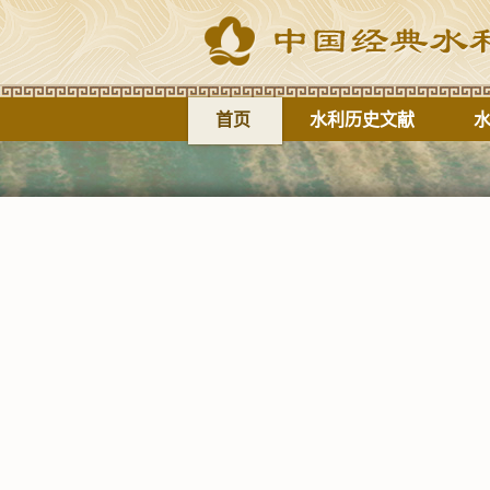
首页
水利历史文献