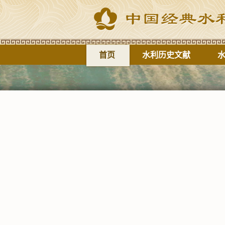
首页
水利历史文献