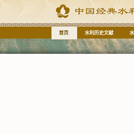
首页
水利历史文献