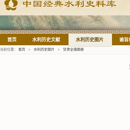
首页
水利历史文献
水利历史图片
谕旨
当前位置：
首页
>
水利历史图片
>
甘肃全镇图册