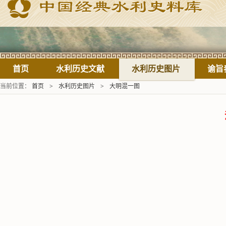
首页
水利历史文献
水利历史图片
谕旨
当前位置：
首页
>
水利历史图片
>
大明混一图