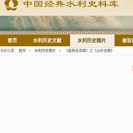
首页
水利历史文献
水利历史图片
谕旨
当前位置：
首页
>
水利历史图片
>
《皇舆全览图》之《山东全图》