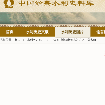
首页
水利历史文献
水利历史图片
谕旨
当前位置：
首页
>
水利历史图片
>
卫匡图《中国新图志》之四川分省图