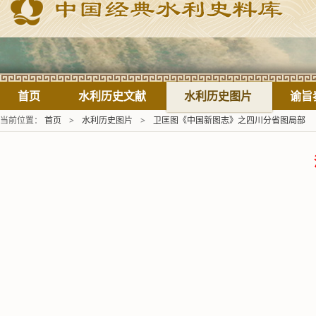
首页
水利历史文献
水利历史图片
谕旨
当前位置：
首页
>
水利历史图片
>
卫匡图《中国新图志》之四川分省图局部