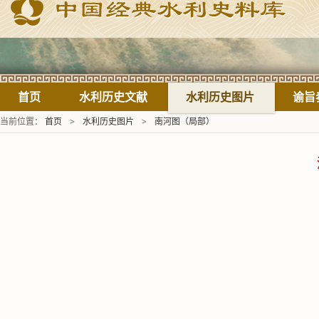
首页
水利历史文献
水利历史图片
谕旨
当前位置：
首页
>
水利历史图片
>
南河图（局部）