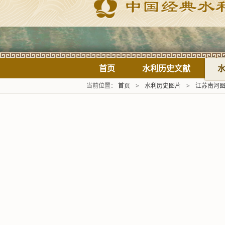
首页
水利历史文献
当前位置：
首页
>
水利历史图片
>
江苏南河