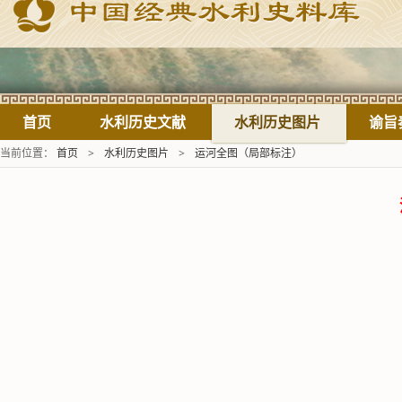
首页
水利历史文献
水利历史图片
谕旨
当前位置：
首页
>
水利历史图片
>
运河全图（局部标注）