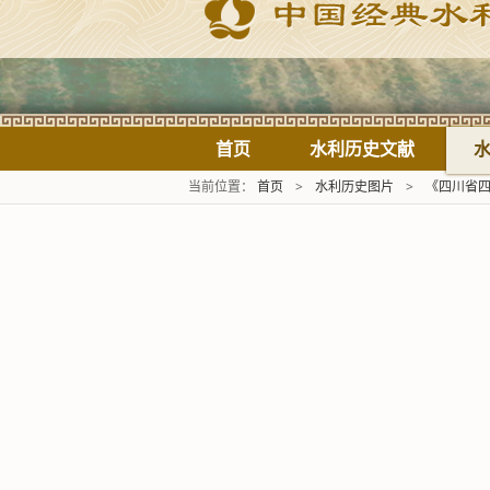
首页
水利历史文献
当前位置：
首页
>
水利历史图片
>
《四川省