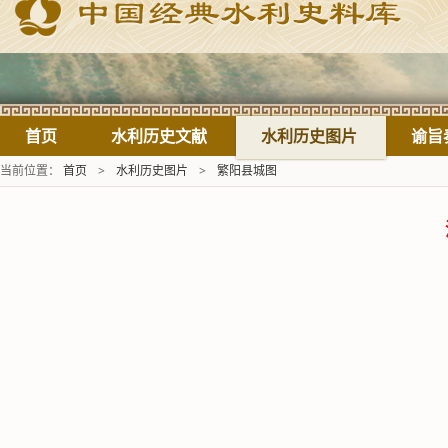
首页
水利历史文献
水利历史图片
谕旨
当前位置：
首页
>
水利历史图片
>
繁阳县城图