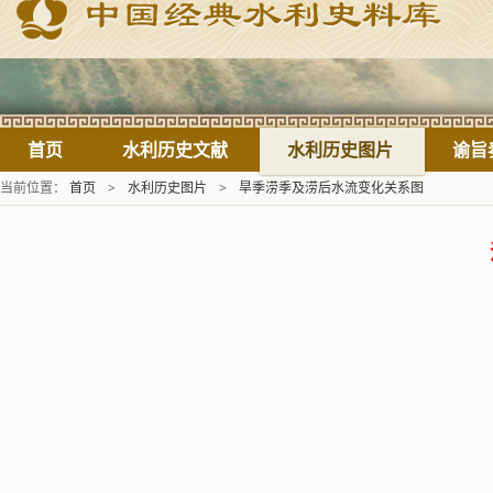
首页
水利历史文献
水利历史图片
谕旨
当前位置：
首页
>
水利历史图片
>
旱季涝季及涝后水流变化关系图