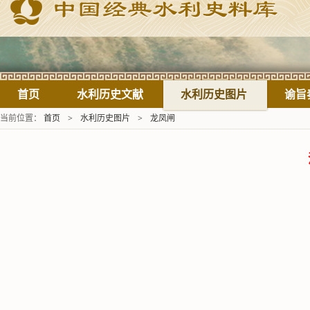
首页
水利历史文献
水利历史图片
谕旨
当前位置：
首页
>
水利历史图片
>
龙凤闸