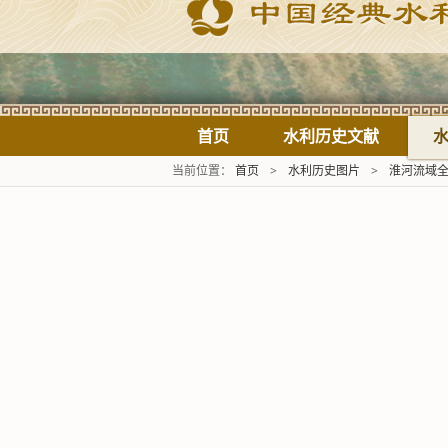
首页
水利历史文献
当前位置：
首页
>
水利历史图片
>
淮河流域