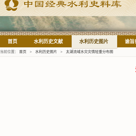
首页
水利历史文献
水利历史图片
谕旨
当前位置：
首页
>
水利历史图片
>
太湖流域水灾灾情轻重分布图