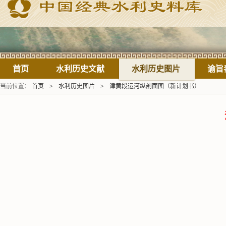
首页
水利历史文献
水利历史图片
谕旨
当前位置：
首页
>
水利历史图片
>
津黄段运河纵剖面图（新计划书）