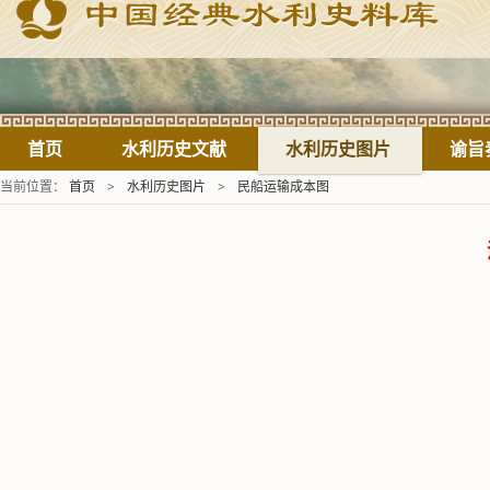
首页
水利历史文献
水利历史图片
谕旨
当前位置：
首页
>
水利历史图片
>
民船运输成本图