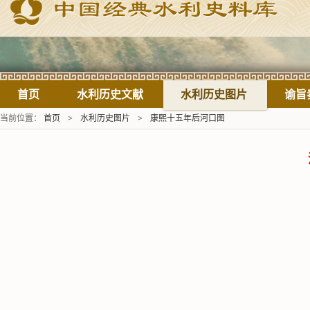
首页
水利历史文献
水利历史图片
谕旨
当前位置：
首页
>
水利历史图片
>
康熙十五年后河口图