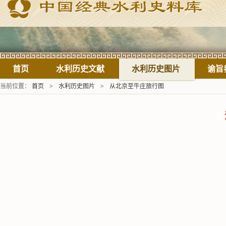
首页
水利历史文献
水利历史图片
谕旨
当前位置：
首页
>
水利历史图片
>
从北京至牛庄旅行图