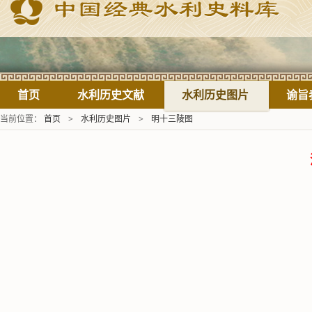
首页
水利历史文献
水利历史图片
谕旨
当前位置：
首页
>
水利历史图片
>
明十三陵图