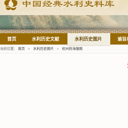
首页
水利历史文献
水利历史图片
谕旨
当前位置：
首页
>
水利历史图片
>
杭州府海塘图