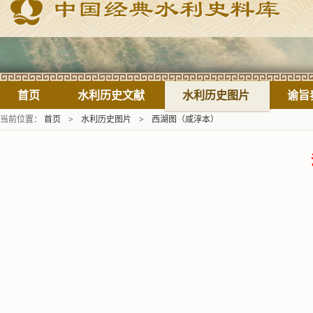
首页
水利历史文献
水利历史图片
谕旨
当前位置：
首页
>
水利历史图片
>
西湖图（咸淳本）