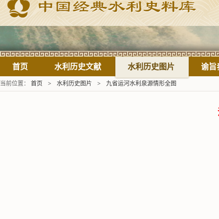
首页
水利历史文献
水利历史图片
谕旨
当前位置：
首页
>
水利历史图片
>
九省运河水利泉源情形全图