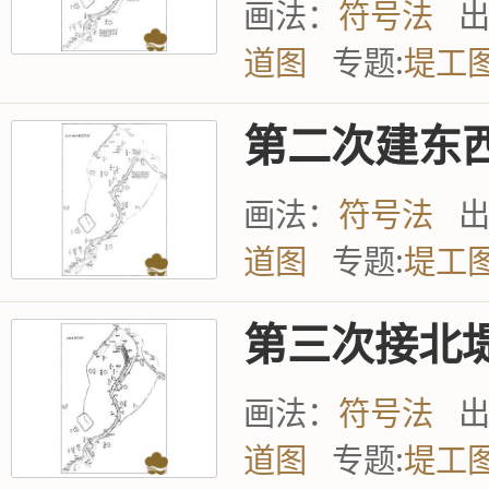
画法：
符号法
道图
专题:
堤工
第二次建东
画法：
符号法
道图
专题:
堤工
第三次接北
画法：
符号法
道图
专题:
堤工