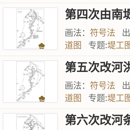
第四次由南
画法：
符号法
道图
专题:
堤工
第五次改河
画法：
符号法
道图
专题:
堤工
第六次改河