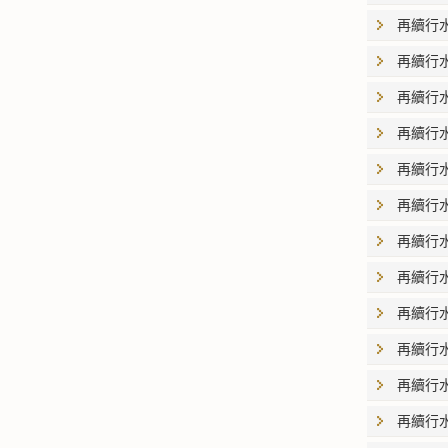
再續行
再續行
再續行
再續行
再續行
再續行
再續行
再續行
再續行
再續行
再續行
再續行