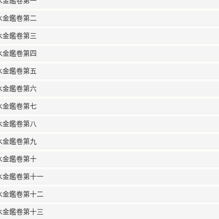
水金鑑卷第一
水金鑑卷第二
水金鑑卷第三
水金鑑卷第四
水金鑑卷第五
水金鑑卷第六
水金鑑卷第七
水金鑑卷第八
水金鑑卷第九
水金鑑卷第十
水金鑑卷第十一
水金鑑卷第十二
水金鑑卷第十三