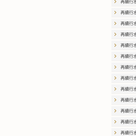
再續行
再續行
再續行
再續行
再續行
再續行
再續行
再續行
再續行
再續行
再續行
再續行
再續行