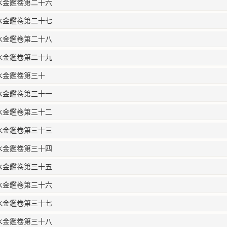
水金鑑卷第二十六
水金鑑卷第二十七
水金鑑卷第二十八
水金鑑卷第二十九
水金鑑卷第三十
水金鑑卷第三十一
水金鑑卷第三十二
水金鑑卷第三十三
水金鑑卷第三十四
水金鑑卷第三十五
水金鑑卷第三十六
水金鑑卷第三十七
水金鑑卷第三十八