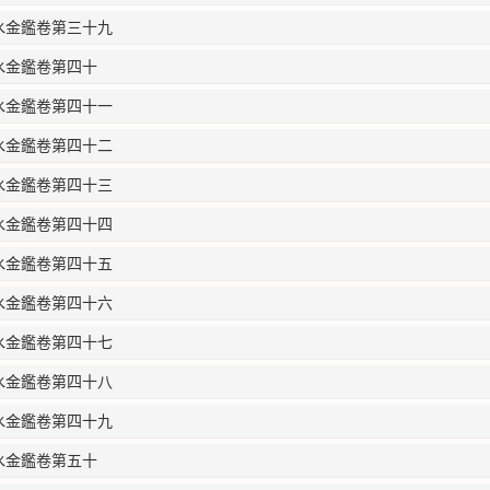
水金鑑卷第三十九
水金鑑卷第四十
水金鑑卷第四十一
水金鑑卷第四十二
水金鑑卷第四十三
水金鑑卷第四十四
水金鑑卷第四十五
水金鑑卷第四十六
水金鑑卷第四十七
水金鑑卷第四十八
水金鑑卷第四十九
水金鑑卷第五十