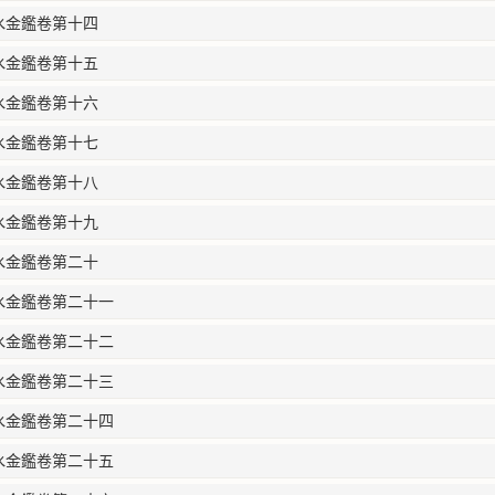
水金鑑卷第十四
水金鑑卷第十五
水金鑑卷第十六
水金鑑卷第十七
水金鑑卷第十八
水金鑑卷第十九
水金鑑卷第二十
水金鑑卷第二十一
水金鑑卷第二十二
水金鑑卷第二十三
水金鑑卷第二十四
水金鑑卷第二十五