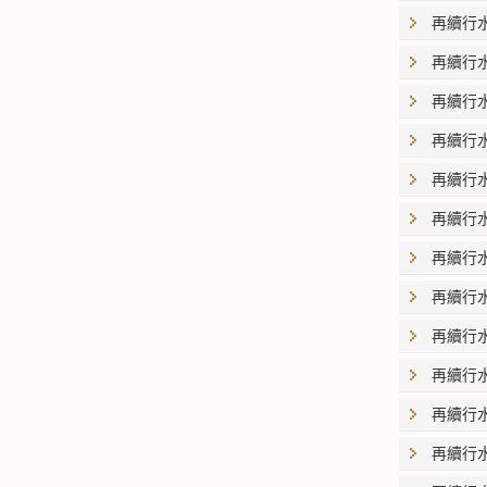
再續行
再續行
再續行
再續行
再續行
再續行
再續行
再續行
再續行
再續行
再續行
再續行